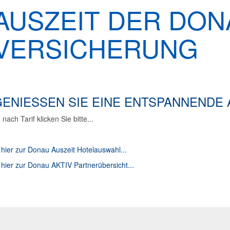
AUSZEIT DER DON
VERSICHERUNG
ENIESSEN SIE EINE ENTSPANNENDE A
 nach Tarif klicken Sie bitte...
.
hier zur Donau Auszeit Hotelauswahl...
.
hier zur Donau AKTIV Partnerübersicht...