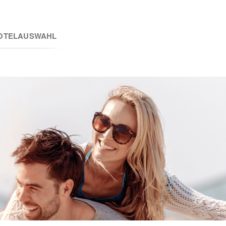
OTELAUSWAHL