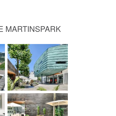
E MARTINSPARK