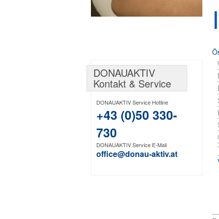
Ös
DONAUAKTIV
Kontakt & Service
DONAUAKTIV Service Hotline
+43 (0)50 330-
730
DONAUAKTIV Service E-Mail
office@donau-aktiv.at